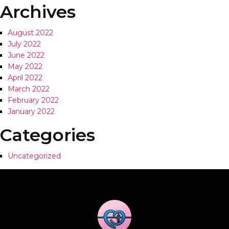
Archives
August 2022
July 2022
June 2022
May 2022
April 2022
March 2022
February 2022
January 2022
Categories
Uncategorized