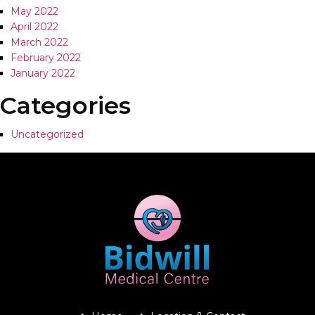
May 2022
April 2022
March 2022
February 2022
January 2022
Categories
Uncategorized