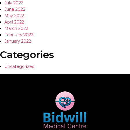
July 2022
June 2022
May 2022
April 2022
March 2022
February 2022
January 2022
Categories
Uncategorized