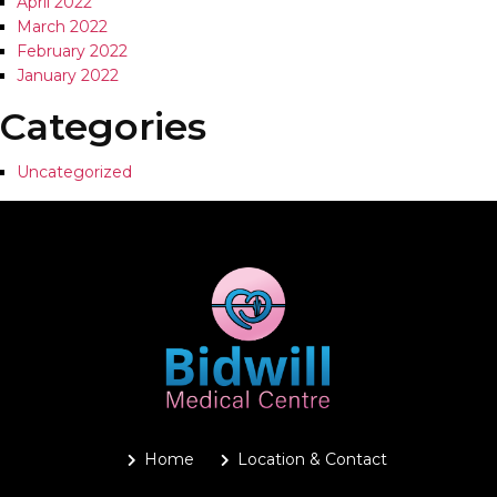
April 2022
March 2022
February 2022
January 2022
Categories
Uncategorized
Home
Location & Contact