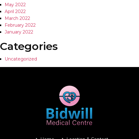
May 2022
April 2022
March 2022
February 2022
January 2022
Categories
Uncategorized