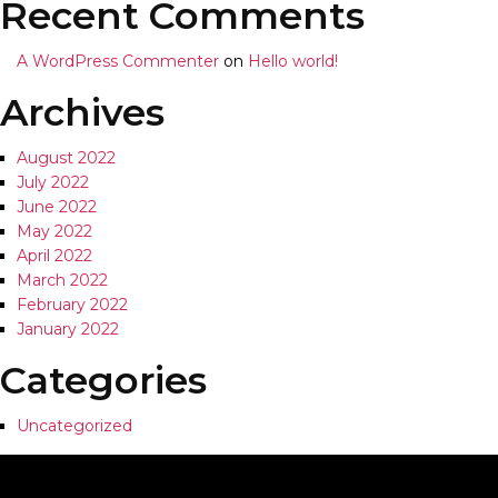
Recent Comments
A WordPress Commenter
on
Hello world!
Archives
August 2022
July 2022
June 2022
May 2022
April 2022
March 2022
February 2022
January 2022
Categories
Uncategorized