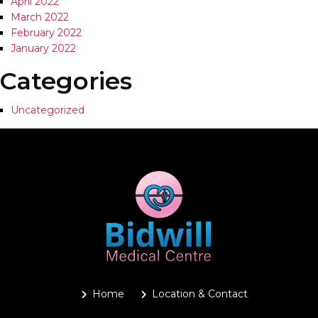
April 2022
March 2022
February 2022
January 2022
Categories
Uncategorized
Home
Location & Contact