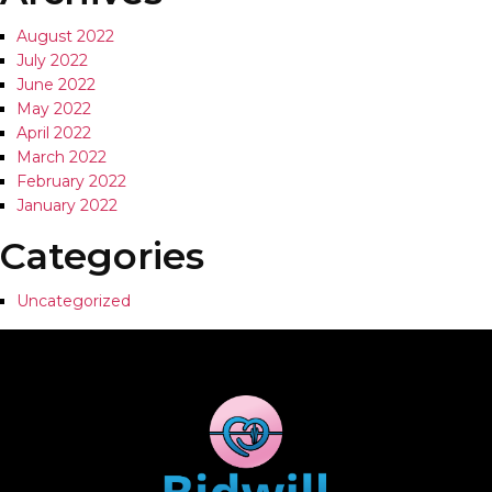
August 2022
July 2022
June 2022
May 2022
April 2022
March 2022
February 2022
January 2022
Categories
Uncategorized