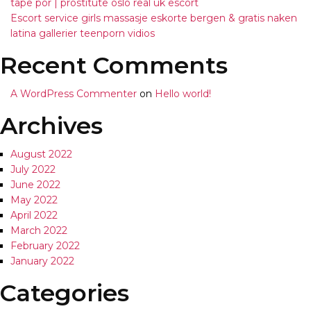
tape por | prostitute oslo real uk escort
Escort service girls massasje eskorte bergen & gratis naken
latina gallerier teenporn vidios
Recent Comments
A WordPress Commenter
on
Hello world!
Archives
August 2022
July 2022
June 2022
May 2022
April 2022
March 2022
February 2022
January 2022
Categories