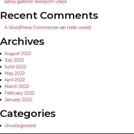
latina gallerier teenporn vidios
Recent Comments
A WordPress Commenter
on
Hello world!
Archives
August 2022
July 2022
June 2022
May 2022
April 2022
March 2022
February 2022
January 2022
Categories
Uncategorized