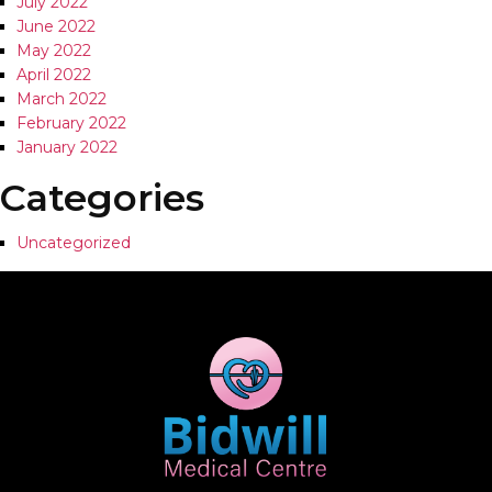
July 2022
June 2022
May 2022
April 2022
March 2022
February 2022
January 2022
Categories
Uncategorized