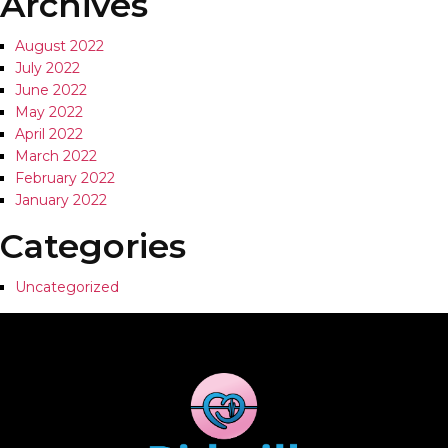
Archives
August 2022
July 2022
June 2022
May 2022
April 2022
March 2022
February 2022
January 2022
Categories
Uncategorized