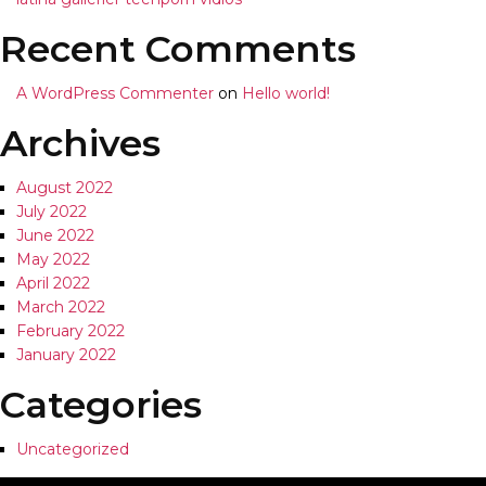
Recent Comments
A WordPress Commenter
on
Hello world!
Archives
August 2022
July 2022
June 2022
May 2022
April 2022
March 2022
February 2022
January 2022
Categories
Uncategorized