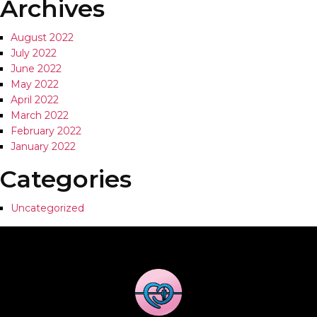
Archives
August 2022
July 2022
June 2022
May 2022
April 2022
March 2022
February 2022
January 2022
Categories
Uncategorized