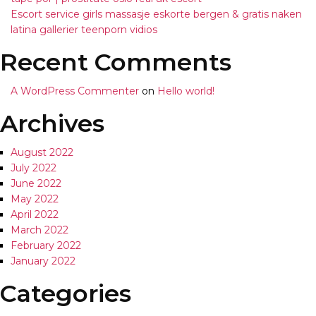
Escort service girls massasje eskorte bergen & gratis naken
latina gallerier teenporn vidios
Recent Comments
A WordPress Commenter
on
Hello world!
Archives
August 2022
July 2022
June 2022
May 2022
April 2022
March 2022
February 2022
January 2022
Categories