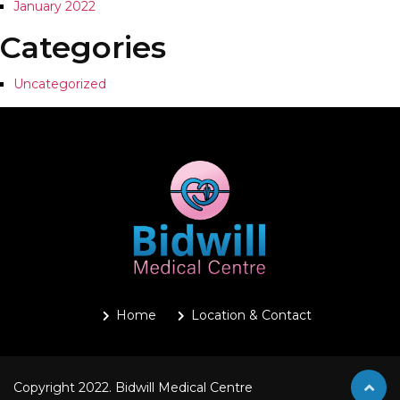
January 2022
Categories
Uncategorized
Home
Location & Contact
Copyright 2022. Bidwill Medical Centre