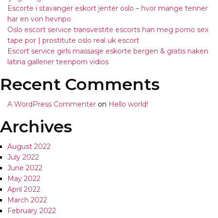
Escorte i stavanger eskort jenter oslo – hvor mange tenner
har en von hevnpo
Oslo escort service transvestite escorts han meg porno sex
tape por | prostitute oslo real uk escort
Escort service girls massasje eskorte bergen & gratis naken
latina gallerier teenporn vidios
Recent Comments
A WordPress Commenter
on
Hello world!
Archives
August 2022
July 2022
June 2022
May 2022
April 2022
March 2022
February 2022