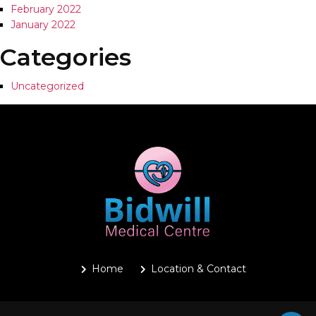
February 2022
January 2022
Categories
Uncategorized
Home
Location & Contact