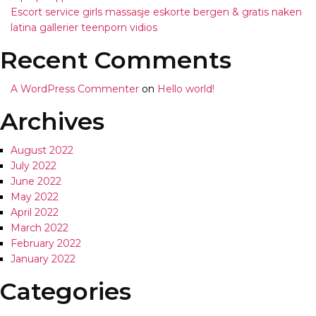
Escort service girls massasje eskorte bergen & gratis naken
latina gallerier teenporn vidios
Recent Comments
A WordPress Commenter
on
Hello world!
Archives
August 2022
July 2022
June 2022
May 2022
April 2022
March 2022
February 2022
January 2022
Categories