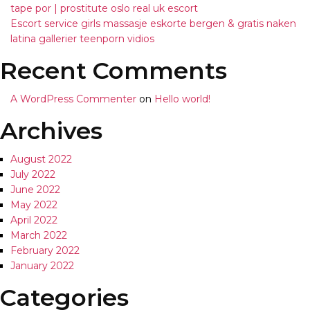
tape por | prostitute oslo real uk escort
Escort service girls massasje eskorte bergen & gratis naken
latina gallerier teenporn vidios
Recent Comments
A WordPress Commenter
on
Hello world!
Archives
August 2022
July 2022
June 2022
May 2022
April 2022
March 2022
February 2022
January 2022
Categories