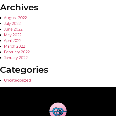
Archives
August 2022
July 2022
June 2022
May 2022
April 2022
March 2022
February 2022
January 2022
Categories
Uncategorized