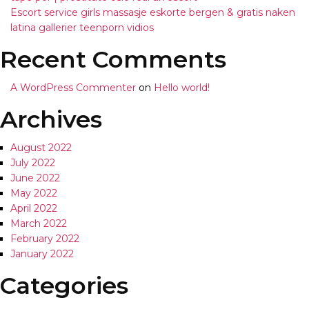
Escort service girls massasje eskorte bergen & gratis naken
latina gallerier teenporn vidios
Recent Comments
A WordPress Commenter
on
Hello world!
Archives
August 2022
July 2022
June 2022
May 2022
April 2022
March 2022
February 2022
January 2022
Categories