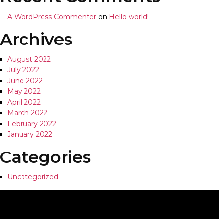
A WordPress Commenter
on
Hello world!
Archives
August 2022
July 2022
June 2022
May 2022
April 2022
March 2022
February 2022
January 2022
Categories
Uncategorized