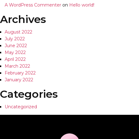
A WordPress Commenter
on
Hello world!
Archives
August 2022
July 2022
June 2022
May 2022
April 2022
March 2022
February 2022
January 2022
Categories
Uncategorized