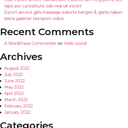
tape por | prostitute oslo real uk escort
Escort service girls massasje eskorte bergen & gratis naken
latina gallerier teenporn vidios
Recent Comments
A WordPress Commenter
on
Hello world!
Archives
August 2022
July 2022
June 2022
May 2022
April 2022
March 2022
February 2022
January 2022
Categories