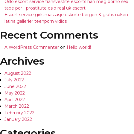
Oslo escort service transvestite escorts han meg porno sex
tape por | prostitute oslo real uk escort
Escort service girls massasje eskorte bergen & gratis naken
latina gallerier teenporn vidios
Recent Comments
A WordPress Commenter
on
Hello world!
Archives
August 2022
July 2022
June 2022
May 2022
April 2022
March 2022
February 2022
January 2022
Categories