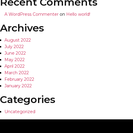
Recent Comments
A WordPress Commenter
on
Hello world!
Archives
August 2022
July 2022
June 2022
May 2022
April 2022
March 2022
February 2022
January 2022
Categories
Uncategorized