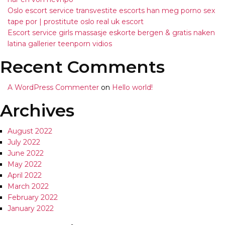
Oslo escort service transvestite escorts han meg porno sex
tape por | prostitute oslo real uk escort
Escort service girls massasje eskorte bergen & gratis naken
latina gallerier teenporn vidios
Recent Comments
A WordPress Commenter
on
Hello world!
Archives
August 2022
July 2022
June 2022
May 2022
April 2022
March 2022
February 2022
January 2022