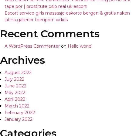
tape por | prostitute oslo real uk escort
Escort service girls massasje eskorte bergen & gratis naken
latina gallerier teenporn vidios
Recent Comments
A WordPress Commenter
on
Hello world!
Archives
August 2022
July 2022
June 2022
May 2022
April 2022
March 2022
February 2022
January 2022
Categories