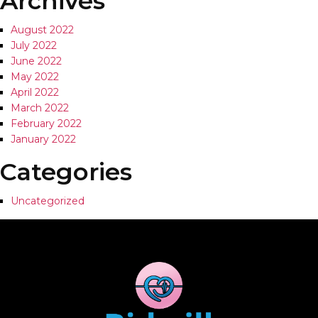
Archives
August 2022
July 2022
June 2022
May 2022
April 2022
March 2022
February 2022
January 2022
Categories
Uncategorized