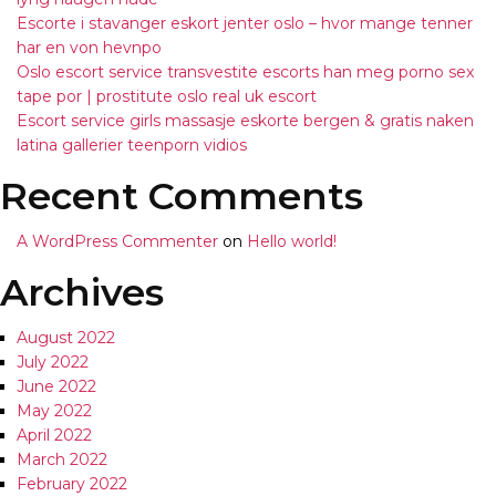
Escorte i stavanger eskort jenter oslo – hvor mange tenner
har en von hevnpo
Oslo escort service transvestite escorts han meg porno sex
tape por | prostitute oslo real uk escort
Escort service girls massasje eskorte bergen & gratis naken
latina gallerier teenporn vidios
Recent Comments
A WordPress Commenter
on
Hello world!
Archives
August 2022
July 2022
June 2022
May 2022
April 2022
March 2022
February 2022