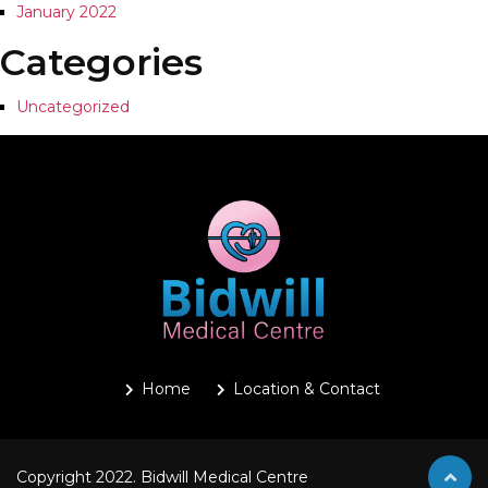
January 2022
Categories
Uncategorized
Home
Location & Contact
Copyright 2022. Bidwill Medical Centre