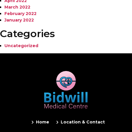
April 2022
March 2022
February 2022
January 2022
Categories
Uncategorized
Home
Location & Contact