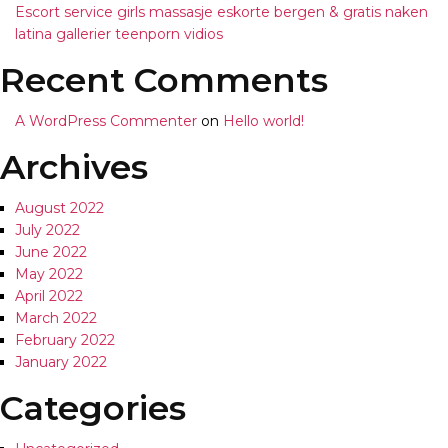
Escort service girls massasje eskorte bergen & gratis naken
latina gallerier teenporn vidios
Recent Comments
A WordPress Commenter
on
Hello world!
Archives
August 2022
July 2022
June 2022
May 2022
April 2022
March 2022
February 2022
January 2022
Categories