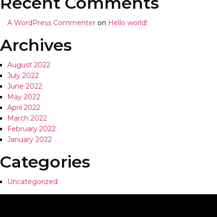
Recent Comments
A WordPress Commenter
on
Hello world!
Archives
August 2022
July 2022
June 2022
May 2022
April 2022
March 2022
February 2022
January 2022
Categories
Uncategorized