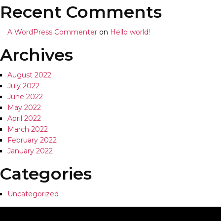
Recent Comments
A WordPress Commenter
on
Hello world!
Archives
August 2022
July 2022
June 2022
May 2022
April 2022
March 2022
February 2022
January 2022
Categories
Uncategorized