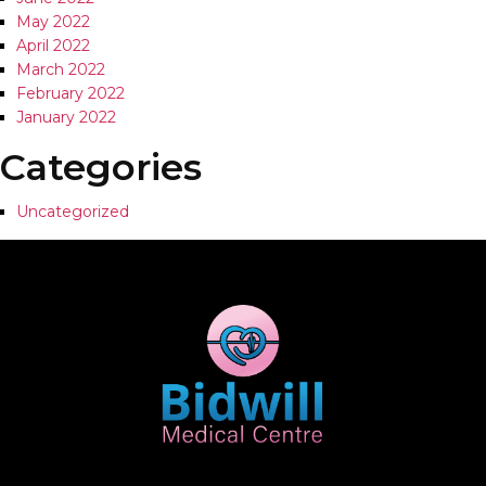
May 2022
April 2022
March 2022
February 2022
January 2022
Categories
Uncategorized